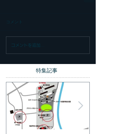
コメント
コメントを追加…
特集記事