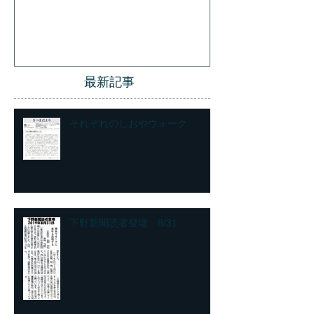
格?!
最新記事
それぞれのしおやウォーク
下野新聞読者登壇 8/31