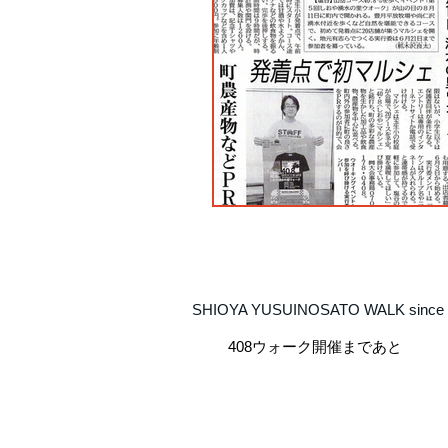
SHIOYA YUSUINOSATO WALK since 
408ウォーク開催まであと