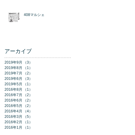
408マルシェ
アーカイブ
2019年9月
（3）
3件の記事
m
2019年8月
（1）
1件の記事
2019年7月
（2）
2件の記事
2019年6月
（3）
3件の記事
け
2019年5月
（1）
1件の記事
2016年8月
（1）
1件の記事
2016年7月
（2）
2件の記事
2016年6月
（2）
2件の記事
2016年5月
（2）
2件の記事
2016年4月
（4）
4件の記事
2016年3月
（5）
5件の記事
2016年2月
（1）
1件の記事
2016年1月
（1）
1件の記事