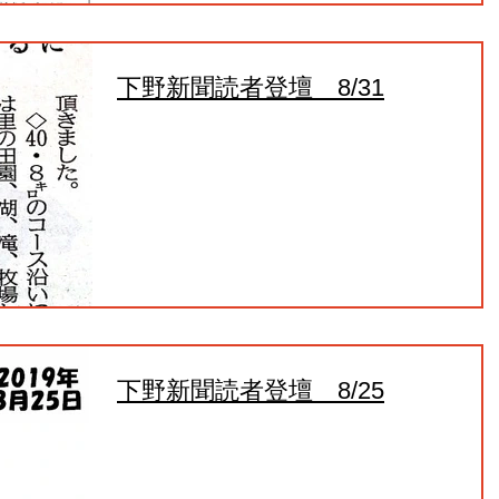
下野新聞読者登壇 8/31
下野新聞読者登壇 8/25